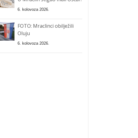
6. kolovoza 2026.
FOTO: Mraclinci obilježili
Oluju
6. kolovoza 2026.