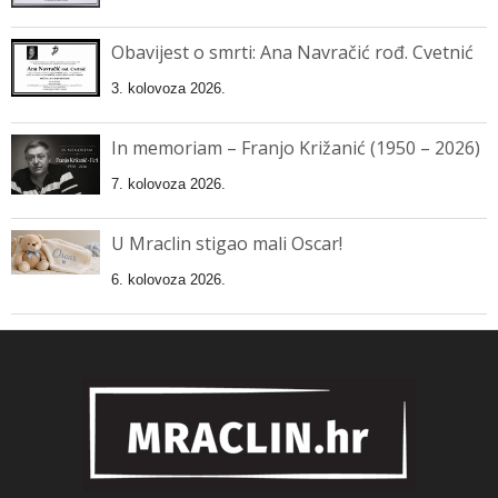
Obavijest o smrti: Ana Navračić rođ. Cvetnić
3. kolovoza 2026.
In memoriam – Franjo Križanić (1950 – 2026)
7. kolovoza 2026.
U Mraclin stigao mali Oscar!
6. kolovoza 2026.