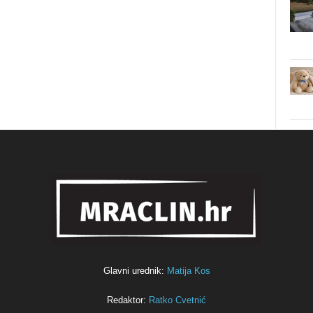
Glavni urednik:
Matija Kos
Redaktor:
Ratko Cvetnić