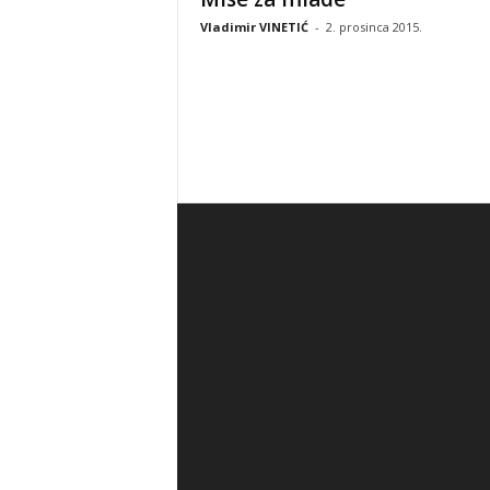
Vladimir VINETIĆ
-
2. prosinca 2015.