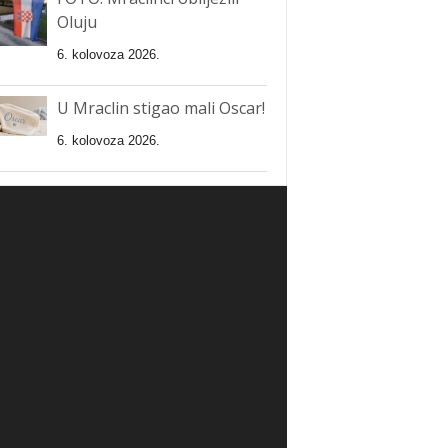
Oluju
6. kolovoza 2026.
U Mraclin stigao mali Oscar!
6. kolovoza 2026.