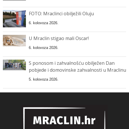
FOTO: Mraclinci obilježili Oluju
6. kolovoza 2026.
U Mraclin stigao mali Oscar!
6. kolovoza 2026.
S ponosom i zahvalnošću obilježen Dan
pobjede i domovinske zahvalnosti u Mraclinu
5. kolovoza 2026.