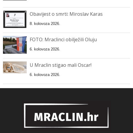
Obavijest o smrti: Miroslav Karas
8. kolovoza 2026.
FOTO: Mraclinci obilježili Oluju
6. kolovoza 2026.
U Mraclin stigao mali Oscar!
6. kolovoza 2026.