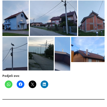
Podjeli ovo: