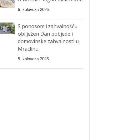
6. kolovoza 2026.
S ponosom i zahvalnošću
obilježen Dan pobjede i
domovinske zahvalnosti u
Mraclinu
5. kolovoza 2026.