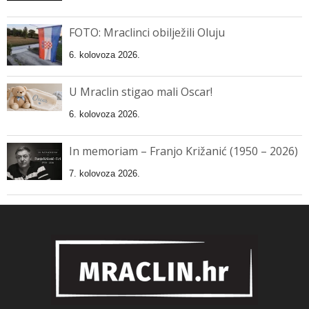
FOTO: Mraclinci obilježili Oluju
6. kolovoza 2026.
U Mraclin stigao mali Oscar!
6. kolovoza 2026.
In memoriam – Franjo Križanić (1950 – 2026)
7. kolovoza 2026.