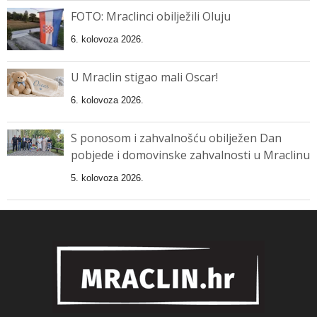
FOTO: Mraclinci obilježili Oluju
6. kolovoza 2026.
U Mraclin stigao mali Oscar!
6. kolovoza 2026.
S ponosom i zahvalnošću obilježen Dan
pobjede i domovinske zahvalnosti u Mraclinu
5. kolovoza 2026.