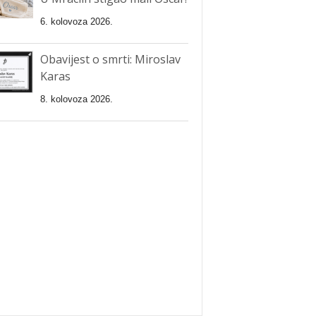
6. kolovoza 2026.
Obavijest o smrti: Miroslav
Karas
8. kolovoza 2026.