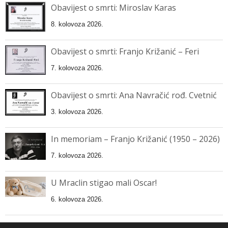
Obavijest o smrti: Miroslav Karas
8. kolovoza 2026.
Obavijest o smrti: Franjo Križanić – Feri
7. kolovoza 2026.
Obavijest o smrti: Ana Navračić rođ. Cvetnić
3. kolovoza 2026.
In memoriam – Franjo Križanić (1950 – 2026)
7. kolovoza 2026.
U Mraclin stigao mali Oscar!
6. kolovoza 2026.