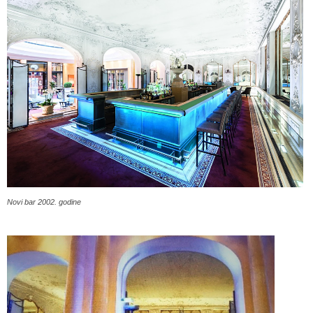
Novi bar 2002. godine