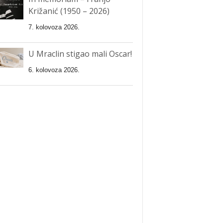
Križanić (1950 – 2026)
7. kolovoza 2026.
U Mraclin stigao mali Oscar!
6. kolovoza 2026.