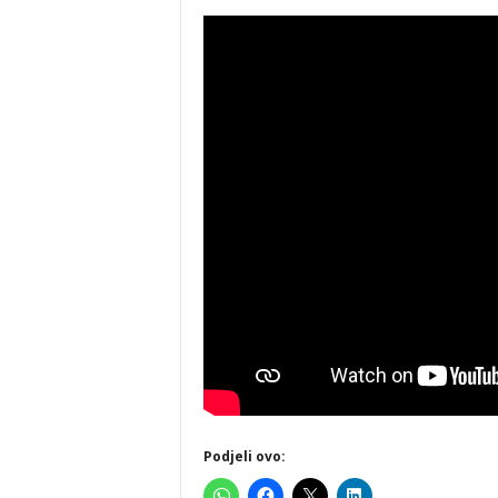
Podjeli ovo: