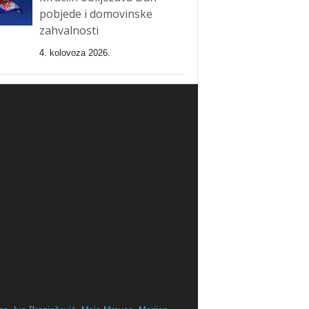
pobjede i domovinske
zahvalnosti
4. kolovoza 2026.