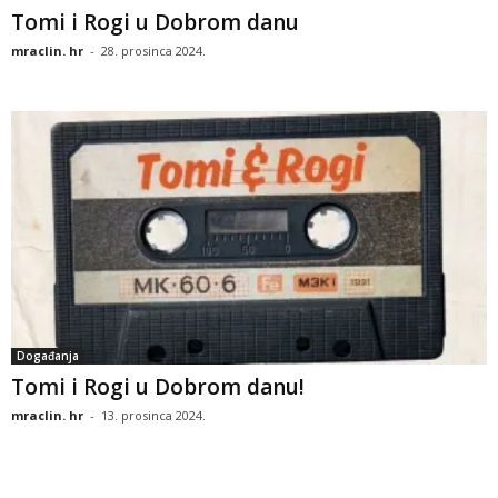
Tomi i Rogi u Dobrom danu
mraclin. hr
-
28. prosinca 2024.
Događanja
Tomi i Rogi u Dobrom danu!
mraclin. hr
-
13. prosinca 2024.