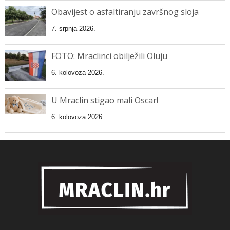
Obavijest o asfaltiranju završnog sloja
7. srpnja 2026.
FOTO: Mraclinci obilježili Oluju
6. kolovoza 2026.
U Mraclin stigao mali Oscar!
6. kolovoza 2026.