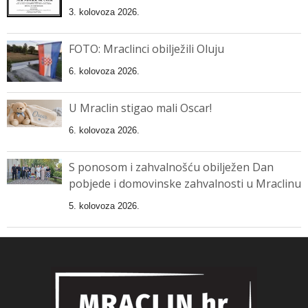
3. kolovoza 2026.
FOTO: Mraclinci obilježili Oluju
6. kolovoza 2026.
U Mraclin stigao mali Oscar!
6. kolovoza 2026.
S ponosom i zahvalnošću obilježen Dan
pobjede i domovinske zahvalnosti u Mraclinu
5. kolovoza 2026.