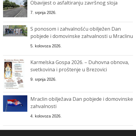
Obavijest o asfaltiranju završnog sloja
7. srpnja 2026.
S ponosom i zahvalnošću obilježen Dan
pobjede i domovinske zahvalnosti u Mraclinu
5. kolovoza 2026.
Karmelska Gospa 2026. – Duhovna obnova,
svetkovina i proštenje u Brezovici
9. srpnja 2026.
Mraclin obilježava Dan pobjede i domovinske
zahvalnosti
4. kolovoza 2026.