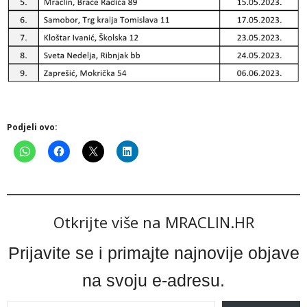
Podjeli ovo:
Otkrijte više na MRACLIN.HR
Prijavite se i primajte najnovije objave
na svoju e-adresu.