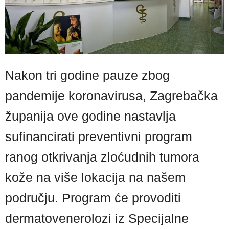
Nakon tri godine pauze zbog
pandemije koronavirusa, Zagrebačka
županija ove godine nastavlja
sufinancirati preventivni program
ranog otkrivanja zloćudnih tumora
kože na više lokacija na našem
području. Program će provoditi
dermatovenerolozi iz Specijalne