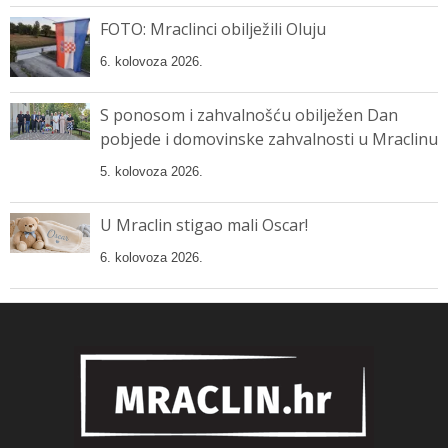
FOTO: Mraclinci obilježili Oluju
6. kolovoza 2026.
S ponosom i zahvalnošću obilježen Dan
pobjede i domovinske zahvalnosti u Mraclinu
5. kolovoza 2026.
U Mraclin stigao mali Oscar!
6. kolovoza 2026.