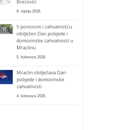
Brezovici
9. srpnja 2026.
S ponosom i zahvalnošću
obilježen Dan pobjede i
domovinske zahvalnosti u
Mraclinu
5. kolovoza 2026.
Mraclin obilježava Dan
pobjede i domovinske
zahvalnosti
4. kolovoza 2026.