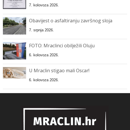
7. kolovoza 2026.
Obavijest o asfaltiranju završnog sloja
7. srpnja 2026.
FOTO: Mraclinci obilježili Oluju
6. kolovoza 2026.
U Mraclin stigao mali Oscar!
6. kolovoza 2026.