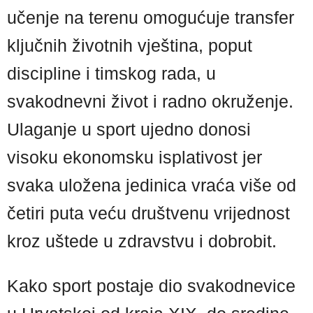
učenje na terenu omogućuje transfer
ključnih životnih vještina, poput
discipline i timskog rada, u
svakodnevni život i radno okruženje.
Ulaganje u sport ujedno donosi
visoku ekonomsku isplativost jer
svaka uložena jedinica vraća više od
četiri puta veću društvenu vrijednost
kroz uštede u zdravstvu i dobrobit.
Kako sport postaje dio svakodnevice