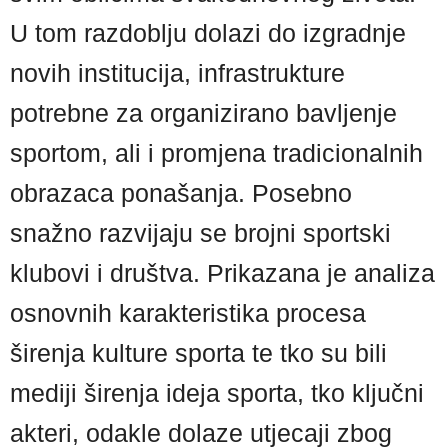
U tom razdoblju dolazi do izgradnje
novih institucija, infrastrukture
potrebne za organizirano bavljenje
sportom, ali i promjena tradicionalnih
obrazaca ponašanja. Posebno
snažno razvijaju se brojni sportski
klubovi i društva. Prikazana je analiza
osnovnih karakteristika procesa
širenja kulture sporta te tko su bili
mediji širenja ideja sporta, tko ključni
akteri, odakle dolaze utjecaji zbog