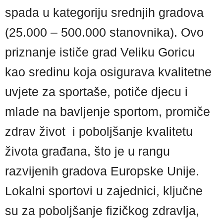
spada u kategoriju srednjih gradova
(25.000 – 500.000 stanovnika). Ovo
priznanje ističe grad Veliku Goricu
kao sredinu koja osigurava kvalitetne
uvjete za sportaše, potiče djecu i
mlade na bavljenje sportom, promiče
zdrav život i poboljšanje kvalitetu
života građana, što je u rangu
razvijenih gradova Europske Unije.
Lokalni sportovi u zajednici, ključne
su za poboljšanje fizičkog zdravlja,