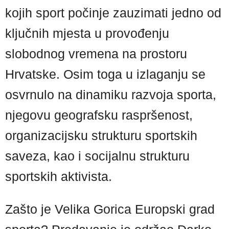
kojih sport počinje zauzimati jedno od
ključnih mjesta u provođenju
slobodnog vremena na prostoru
Hrvatske. Osim toga u izlaganju se
osvrnulo na dinamiku razvoja sporta,
njegovu geografsku raspršenost,
organizacijsku strukturu sportskih
saveza, kao i socijalnu strukturu
sportskih aktivista.
Zašto je Velika Gorica Europski grad