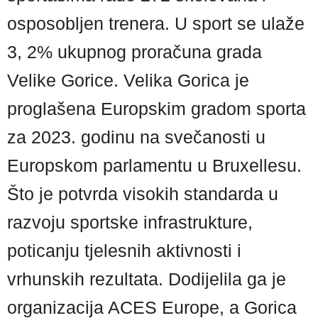
osposobljen trenera. U sport se ulaže
3, 2% ukupnog proračuna grada
Velike Gorice. Velika Gorica je
proglašena Europskim gradom sporta
za 2023. godinu na svečanosti u
Europskom parlamentu u Bruxellesu.
Što je potvrda visokih standarda u
razvoju sportske infrastrukture,
poticanju tjelesnih aktivnosti i
vrhunskih rezultata. Dodijelila ga je
organizacija ACES Europe, a Gorica