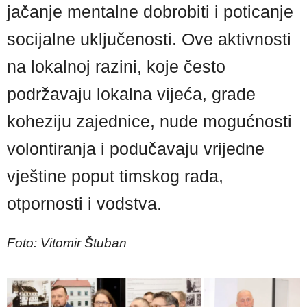
jačanje mentalne dobrobiti i poticanje
socijalne uključenosti. Ove aktivnosti
na lokalnoj razini, koje često
podržavaju lokalna vijeća, grade
koheziju zajednice, nude mogućnosti
volontiranja i podučavaju vrijedne
vještine poput timskog rada,
otpornosti i vodstva.
Foto: Vitomir Štuban