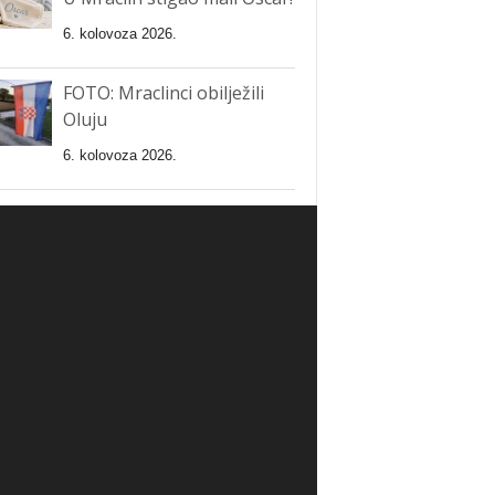
6. kolovoza 2026.
FOTO: Mraclinci obilježili
Oluju
6. kolovoza 2026.