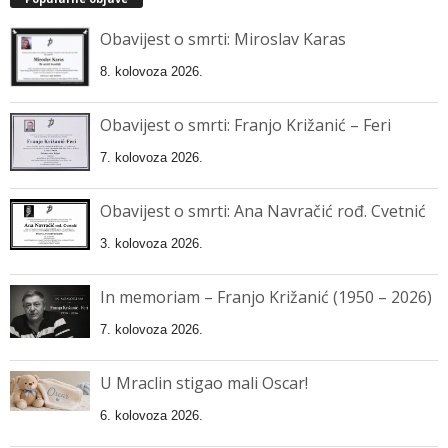
Obavijest o smrti: Miroslav Karas
8. kolovoza 2026.
Obavijest o smrti: Franjo Križanić – Feri
7. kolovoza 2026.
Obavijest o smrti: Ana Navračić rođ. Cvetnić
3. kolovoza 2026.
In memoriam – Franjo Križanić (1950 – 2026)
7. kolovoza 2026.
U Mraclin stigao mali Oscar!
6. kolovoza 2026.