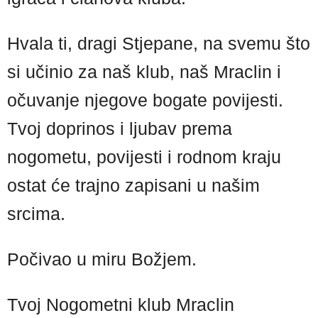
Hvala ti, dragi Stjepane, na svemu što
si učinio za naš klub, naš Mraclin i
očuvanje njegove bogate povijesti.
Tvoj doprinos i ljubav prema
nogometu, povijesti i rodnom kraju
ostat će trajno zapisani u našim
srcima.
Počivao u miru Božjem.
Tvoj Nogometni klub Mraclin