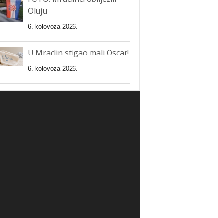
Oluju
6. kolovoza 2026.
U Mraclin stigao mali Oscar!
6. kolovoza 2026.