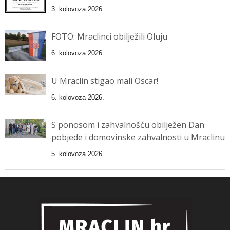
3. kolovoza 2026.
FOTO: Mraclinci obilježili Oluju
6. kolovoza 2026.
U Mraclin stigao mali Oscar!
6. kolovoza 2026.
S ponosom i zahvalnošću obilježen Dan
pobjede i domovinske zahvalnosti u Mraclinu
5. kolovoza 2026.