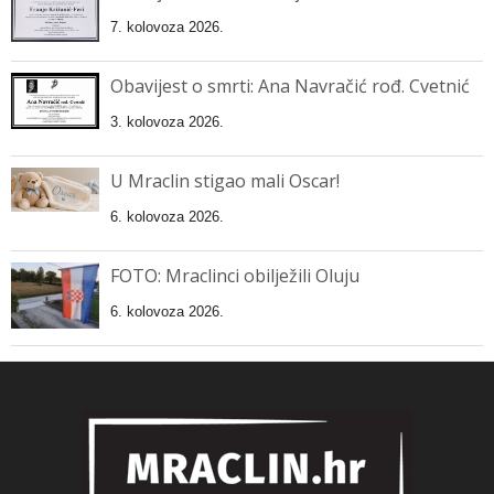
7. kolovoza 2026.
Obavijest o smrti: Ana Navračić rođ. Cvetnić
3. kolovoza 2026.
U Mraclin stigao mali Oscar!
6. kolovoza 2026.
FOTO: Mraclinci obilježili Oluju
6. kolovoza 2026.