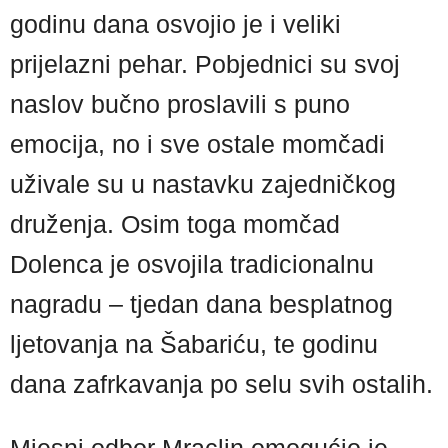
godinu dana osvojio je i veliki
prijelazni pehar. Pobjednici su svoj
naslov bučno proslavili s puno
emocija, no i sve ostale momčadi
uživale su u nastavku zajedničkog
druženja. Osim toga momčad
Dolenca je osvojila tradicionalnu
nagradu – tjedan dana besplatnog
ljetovanja na Šabariću, te godinu
dana zafrkavanja po selu svih ostalih.