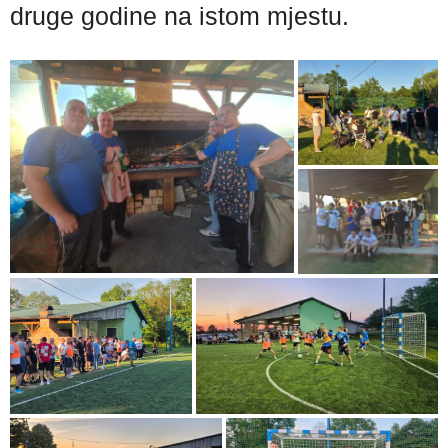
druge godine na istom mjestu.