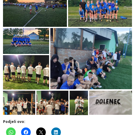
Podjeli ovo: