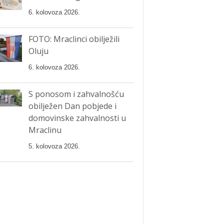
6. kolovoza 2026.
FOTO: Mraclinci obilježili
Oluju
6. kolovoza 2026.
S ponosom i zahvalnošću
obilježen Dan pobjede i
domovinske zahvalnosti u
Mraclinu
5. kolovoza 2026.