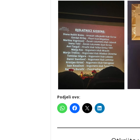
Podjeli ovo: