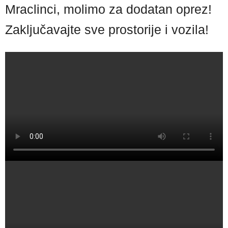
Mraclinci, molimo za dodatan oprez!
Zaključavajte sve prostorije i vozila!