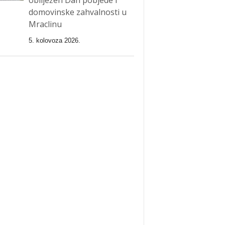
domovinske zahvalnosti u
Mraclinu
5. kolovoza 2026.