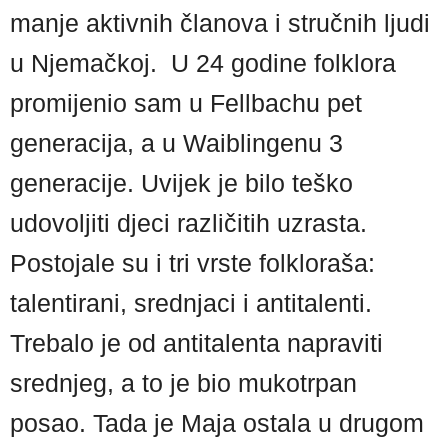
manje aktivnih članova i stručnih ljudi
u Njemačkoj. U 24 godine folklora
promijenio sam u Fellbachu pet
generacija, a u Waiblingenu 3
generacije. Uvijek je bilo teško
udovoljiti djeci različitih uzrasta.
Postojale su i tri vrste folkloraša:
talentirani, srednjaci i antitalenti.
Trebalo je od antitalenta napraviti
srednjeg, a to je bio mukotrpan
posao. Tada je Maja ostala u drugom