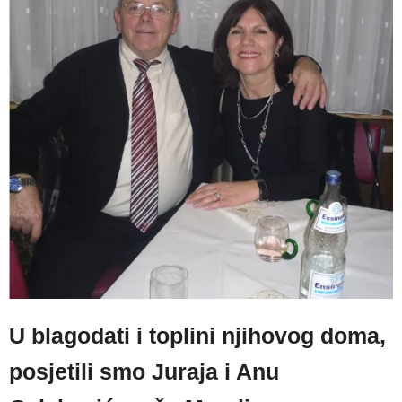
U blagodati i toplini njihovog doma,
posjetili smo Juraja i Anu