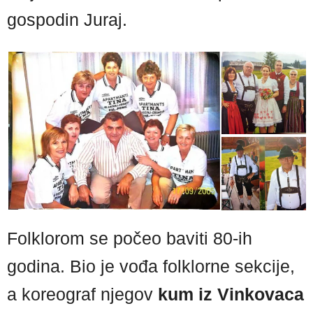
gospodin Juraj.
Folklorom se počeo baviti 80-ih
godina. Bio je vođa folklorne sekcije,
a koreograf njegov
kum iz Vinkovaca