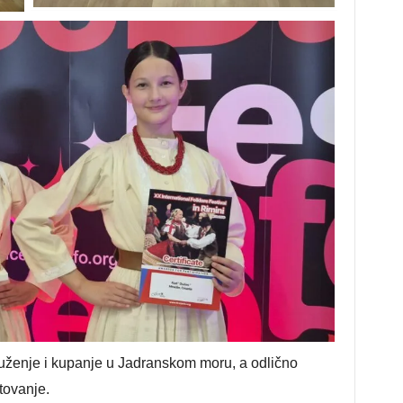
ruženje i kupanje u Jadranskom moru, a odlično
tovanje.