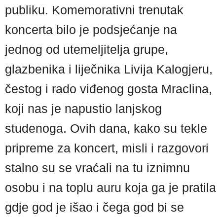
publiku. Komemorativni trenutak
koncerta bilo je podsjećanje na
jednog od utemeljitelja grupe,
glazbenika i liječnika Livija Kalogjeru,
čestog i rado viđenog gosta Mraclina,
koji nas je napustio lanjskog
studenoga. Ovih dana, kako su tekle
pripreme za koncert, misli i razgovori
stalno su se vraćali na tu iznimnu
osobu i na toplu auru koja ga je pratila
gdje god je išao i čega god bi se