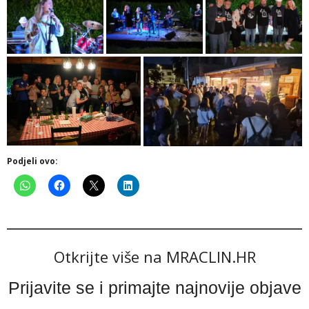
Podjeli ovo:
Otkrijte više na MRACLIN.HR
Prijavite se i primajte najnovije objave