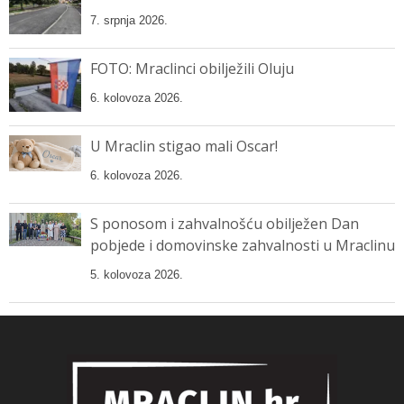
7. srpnja 2026.
FOTO: Mraclinci obilježili Oluju
6. kolovoza 2026.
U Mraclin stigao mali Oscar!
6. kolovoza 2026.
S ponosom i zahvalnošću obilježen Dan
pobjede i domovinske zahvalnosti u Mraclinu
5. kolovoza 2026.