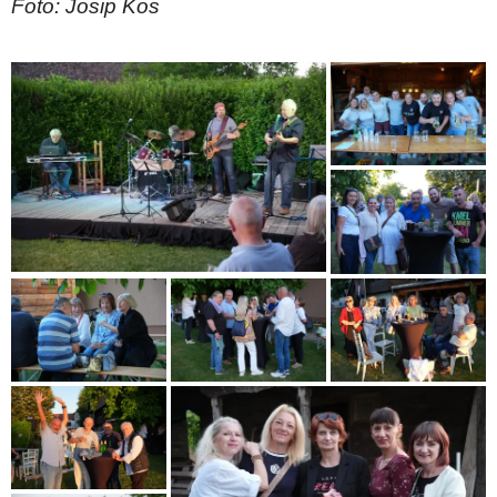
Foto: Josip Kos