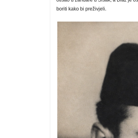
boriti kako bi preživjeli.