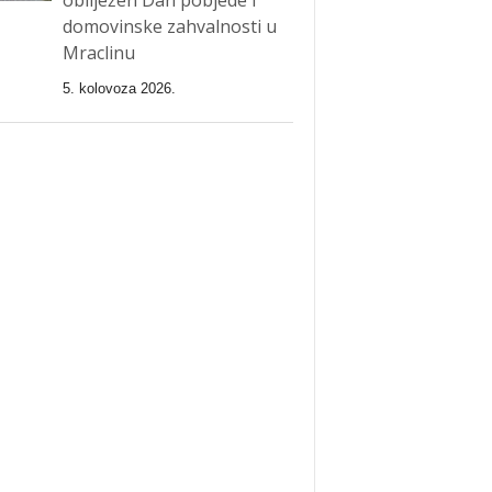
domovinske zahvalnosti u
Mraclinu
5. kolovoza 2026.