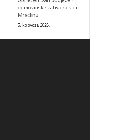
domovinske zahvalnosti u
Mraclinu
5. kolovoza 2026.