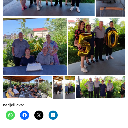
Podjeli ovo: