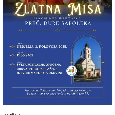
Podjeli ovo: