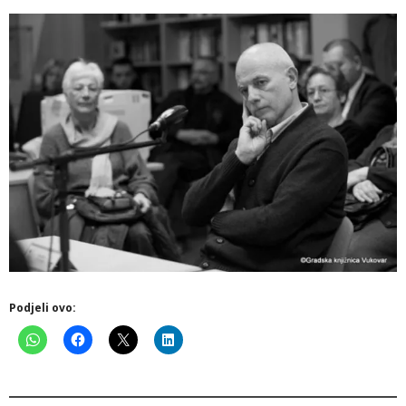
Podjeli ovo: