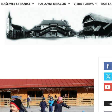
NAŠE WEB STRANICE
POSLOVNI MRACLIN
VJERA I CRKVA
KONTA
Po