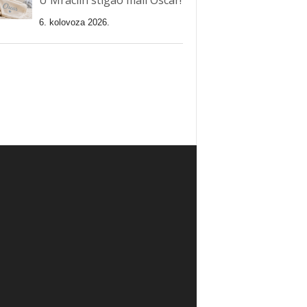
6. kolovoza 2026.