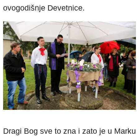
ovogodišnje Devetnice.
Dragi Bog sve to zna i zato je u Marku