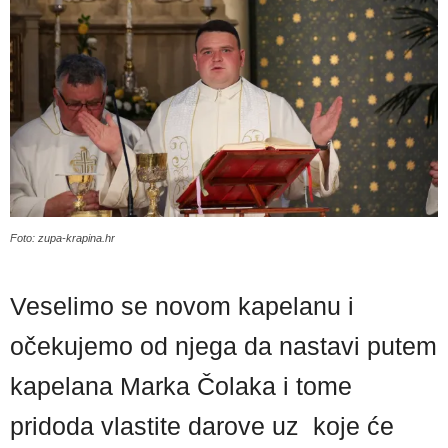
Foto: zupa-krapina.hr
Veselimo se novom kapelanu i
očekujemo od njega da nastavi putem
kapelana Marka Čolaka i tome
pridoda vlastite darove uz koje će