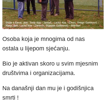
Osoba koja je mnogima od nas
ostala u lijepom sjećanju.
Bio je aktivan skoro u svim mjesnim
društvima i organizacijama.
Na današnji dan mu je i godišnjica
smrti !