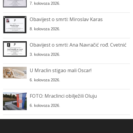
7. kolovoza 2026.
Obavijest o smrti: Miroslav Karas
8. kolovoza 2026.
Obavijest o smrti: Ana Navračić rođ. Cvetnić
3. kolovoza 2026.
U Mraclin stigao mali Oscar!
6. kolovoza 2026.
FOTO: Mraclinci obilježili Oluju
6. kolovoza 2026.