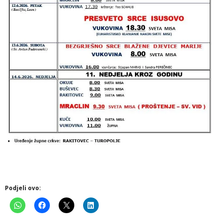
Podjeli ovo: