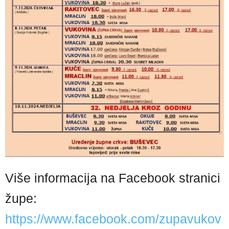
Više informacija na Facebook stranici
župe:
https://www.facebook.com/zupavukov