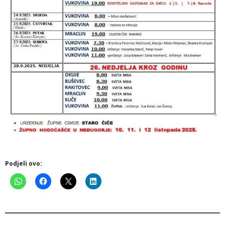
Podjeli ovo: