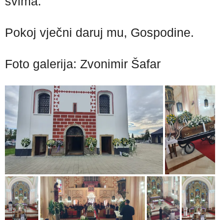
svima.
Pokoj vječni daruj mu, Gospodine.
Foto galerija: Zvonimir Šafar