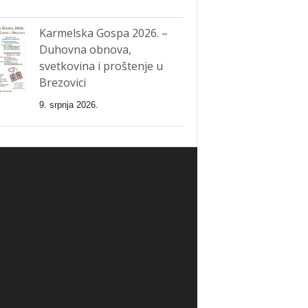
Karmelska Gospa 2026. –
Duhovna obnova,
svetkovina i proštenje u
Brezovici
9. srpnja 2026.