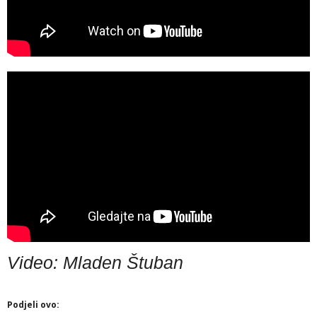
Video: Mladen Štuban
Podjeli ovo: